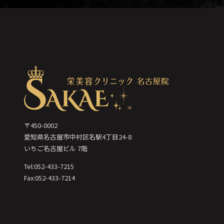
〒450-0002
愛知県名古屋市中村区名駅4丁目24-8
いちご名古屋ビル 7階
Tel:052-433-7215
Fax:052-433-7214