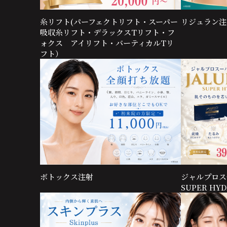
糸リフト(パーフェクトリフト・スーパー
リジュラン注
吸収糸リフト・デラックスTリフト・フ
ォクス アイリフト・バーティカルTリ
フト）
ボトックス注射
ジャルプロス
SUPER HY