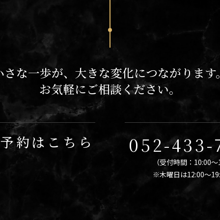
小さな一歩が、大きな変化につながります
お気軽にご相談ください。
E予約はこちら
052-433-
（受付時間：10:00～1
※木曜日は12:00〜19