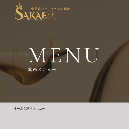
MENU
施術メニュー
ホーム
施術メニュー