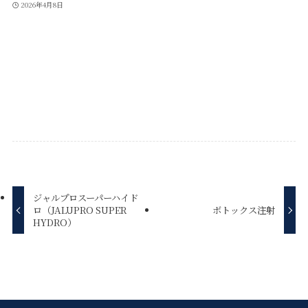
2026年4月8日
ジャルプロスーパーハイド
ロ（JALUPRO SUPER
ボトックス注射
HYDRO）