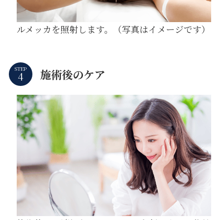
ルメッカを照射します。（写真はイメージです）
STEP
施術後のケア