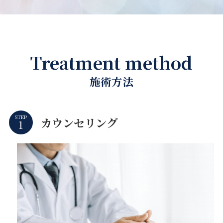
Treatment method
施術方法
STEP
カウンセリング