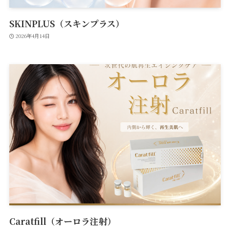
SKINPLUS（スキンプラス）
2026年4月14日
Caratfill（オーロラ注射）