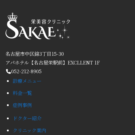
名古屋市中区錦3丁目15-30
アパホテル【名古屋栄駅前】EXCLLENT 1F
052-212-8905
診療メニュー
料金一覧
症例事例
ドクター紹介
クリニック案内