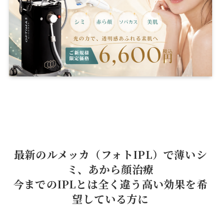
最新のルメッカ（フォトIPL）で薄いシ
ミ、あから顔治療
今までのIPLとは全く違う高い効果を希
望している方に