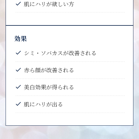
肌にハリが欲しい方
効果
シミ・ソバカスが改善される
赤ら顔が改善される
美白効果が得られる
肌にハリが出る