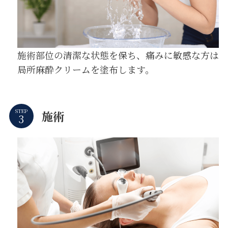
施術部位の清潔な状態を保ち、痛みに敏感な方は
局所麻酔クリームを塗布します。
STEP
施術