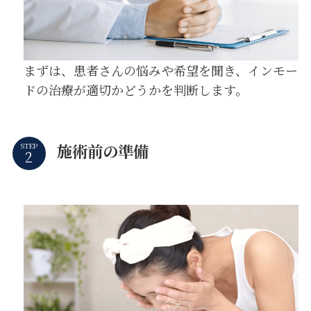
まずは、患者さんの悩みや希望を聞き、インモー
ドの治療が適切かどうかを判断します。
施術前の準備
STEP