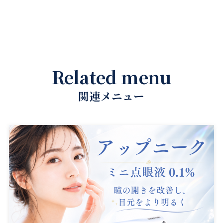
Related menu
関連メニュー