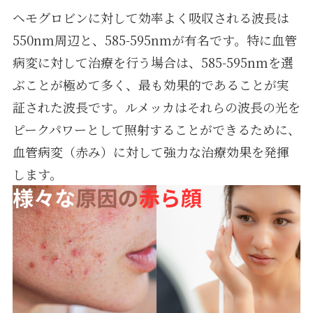
ヘモグロビンに対して効率よく吸収される波長は
550nm周辺と、585-595nmが有名です。特に血管
病変に対して治療を行う場合は、585-595nmを選
ぶことが極めて多く、最も効果的であることが実
証された波長です。ルメッカはそれらの波長の光を
ピークパワーとして照射することができるために、
血管病変（赤み）に対して強力な治療効果を発揮
します。