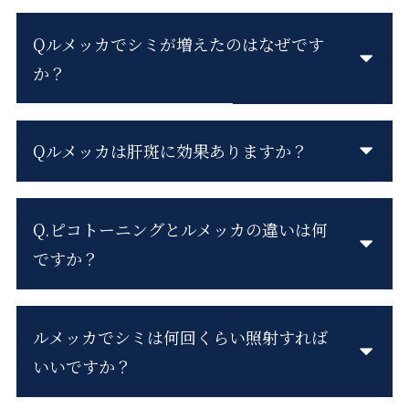
Qルメッカでシミが増えたのはなぜです
か？
Qルメッカは肝斑に効果ありますか？
Q.ピコトーニングとルメッカの違いは何
ですか？
ルメッカでシミは何回くらい照射すれば
いいですか？