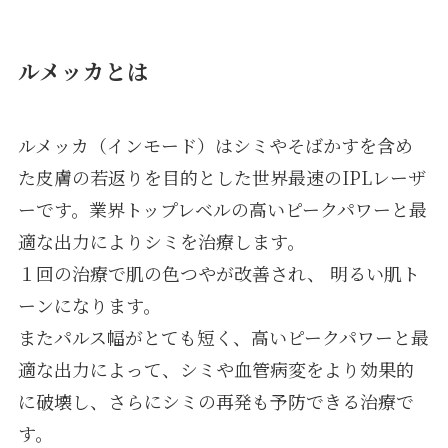
ルメッカとは
ルメッカ（インモード）はシミやそばかすを含め
た皮膚の若返りを目的とした世界最速のIPLレーザ
ーです。業界トップレベルの高いピークパワーと最
適な出力によりシミを治療します。
１回の治療で肌の色つやが改善され、 明るい肌ト
ーンになります。​
またパルス幅がとても短く、高いピークパワーと最
適な出力によって、シミや血管病変をより効果的
に破壊し、さらにシミの再発も予防できる治療で
す。​