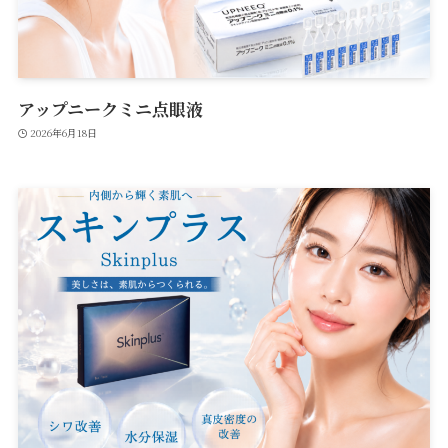
アップニークミニ点眼液
2026年6月18日