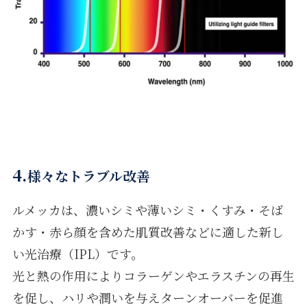
4.
様々なトラブル改善
ルメッカは、濃いシミや薄いシミ・くすみ・そば
かす・赤ら顔を含めた肌質改善などに適した新し
い光治療（IPL）です。
光と熱の作用によりコラーゲンやエラスチンの再生
を促し、ハリや潤いを与えターンオーバーを促進