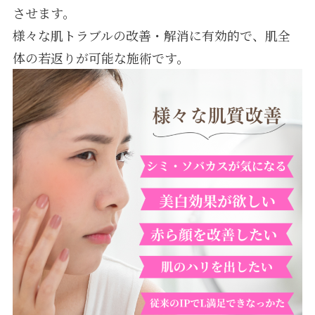
させます。
様々な肌トラブルの改善・解消に有効的で、肌全
体の若返りが可能な施術です。