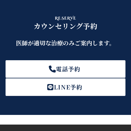
RESERVE
カウンセリング予約
医師が適切な治療のみご案内します。
電話予約
LINE予約