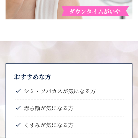
おすすめな方
シミ・ソバカスが気になる方
赤ら顔が気になる方
くすみが気になる方