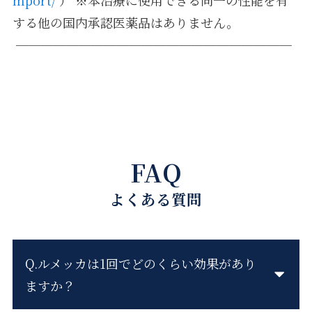
する他の国内承認医薬品はありません。
──────────────────────
FAQ
よくある質問
Q.ルメッカは1回でどのくらい効果があり
ますか？