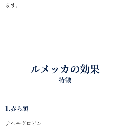
ます。
ルメッカの効果
特徴
1.
赤ら顔
テヘモグロビン