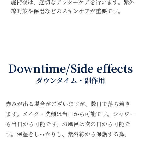
施術後は、適切なアフターケアを行います。紫外
線対策や保湿などのスキンケアが重要です。
Downtime/Side effects
ダウンタイム・副作用
赤みが出る場合がございますが、数日で落ち着き
ます。メイク・洗顔は当日から可能です。シャワー
も当日から可能です。お風呂は次の日から可能で
す。保湿をしっかりし、紫外線から保護する為、