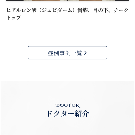
ヒアルロン酸（ジュビダーム）貴族、目の下、チーク
トップ
症例事例一覧
DOCTOR
ドクター紹介