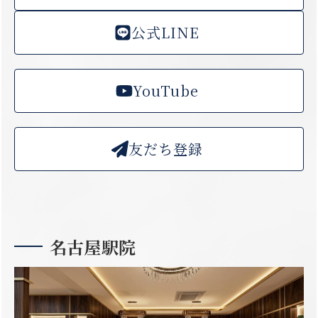
公式LINE
YouTube
友だち登録
名古屋駅院