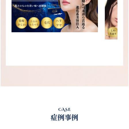
CASE
症例事例