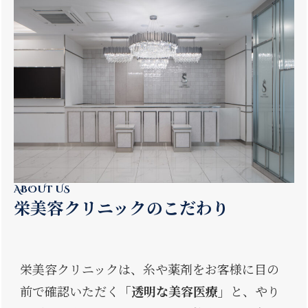
ABOUT US
栄美容クリニックのこだわり
栄美容クリニックは、糸や薬剤をお客様に目の
前で確認いただく
「透明な美容医療」
と、やり