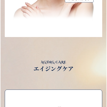
AGING CARE
エイジングケア