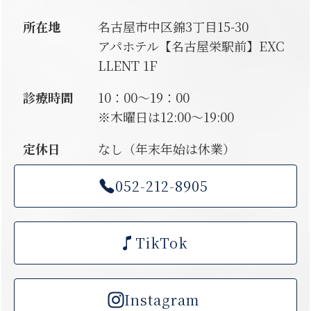
所在地
名古屋市中区錦3丁目15-30
アパホテル【名古屋栄駅前】EXC
LLENT 1F
診療時間
10：00～19：00
※木曜日は12:00〜19:00
定休日
なし（年末年始は休業）
052-212-8905
TikTok
Instagram