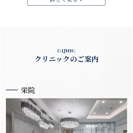
CLINIC
クリニックのご案内
栄院