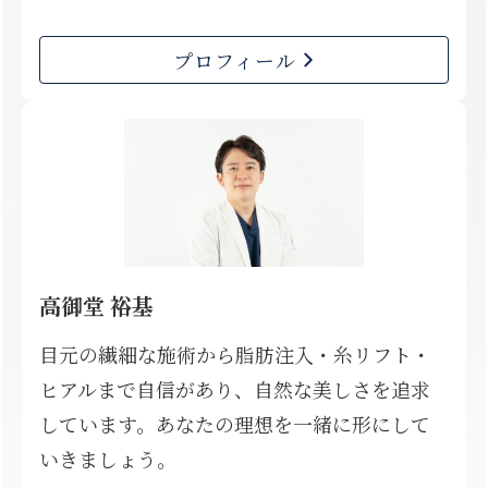
プロフィール
高御堂 裕基
目元の繊細な施術から脂肪注入・糸リフト・
ヒアルまで自信があり、自然な美しさを追求
しています。あなたの理想を一緒に形にして
いきましょう。