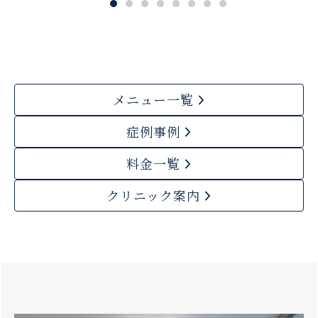
メニュー一覧
症例事例
料金一覧
クリニック案内