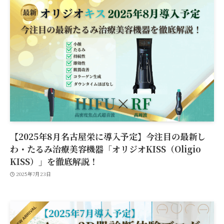
【2025年8月名古屋栄に導入予定】今注目の最新し
わ・たるみ治療美容機器「オリジオKISS（Oligio
KISS）」を徹底解説！
2025年7月23日