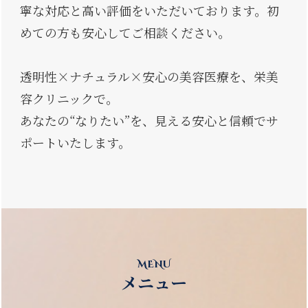
寧な対応と高い評価をいただいております。初
めての方も安心してご相談ください。
透明性×ナチュラル×安心の美容医療を、栄美
容クリニックで。
あなたの“なりたい”を、見える安心と信頼でサ
ポートいたします。
MENU
メニュー