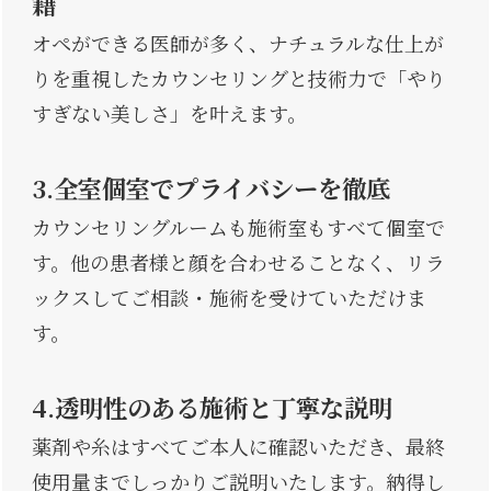
籍
オペができる医師が多く、ナチュラルな仕上が
りを重視したカウンセリングと技術力で「やり
すぎない美しさ」を叶えます。
3.全室個室でプライバシーを徹底
カウンセリングルームも施術室もすべて個室で
す。他の患者様と顔を合わせることなく、リラ
ックスしてご相談・施術を受けていただけま
す。
4.透明性のある施術と丁寧な説明
薬剤や糸はすべてご本人に確認いただき、最終
使用量までしっかりご説明いたします。納得し