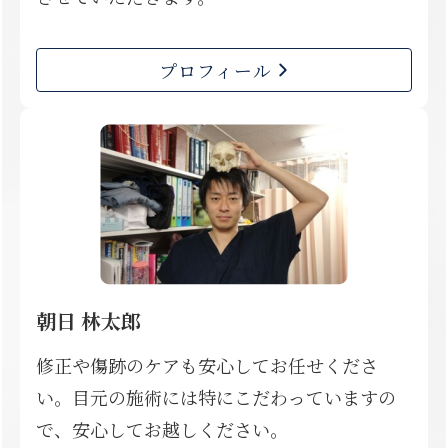
プロフィール
朝日 林太郎
修正や傷跡のケアも安心してお任せくださ
い。目元の施術には特にこだわっていますの
で、安心してお越しください。