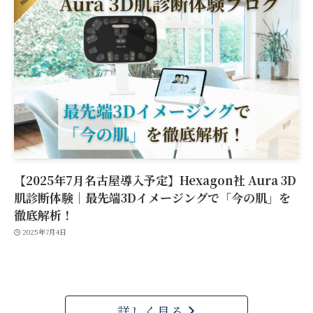
【2025年7月名古屋導入予定】Hexagon社 Aura 3D
肌診断体験｜最先端3Dイメージングで「今の肌」を
徹底解析！
2025年7月4日
詳しく見る