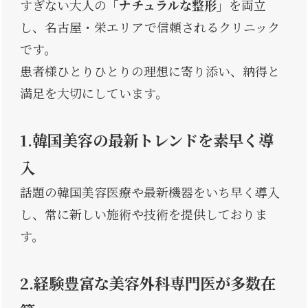
すぎない大人の
「ナチュラルな整形」
を両立
し、名古屋・栄エリアで信頼されるクリニック
です。
患者様ひとりひとりの理想に寄り添い、納得と
満足を大切にしています。
1.韓国美容の最新トレンドを素早く導
入
話題の韓国美容医療や最新機器をいち早く導入
し、常に新しい施術や技術を提供しておりま
す。
2.経験豊富な美容外科専門医が多数在