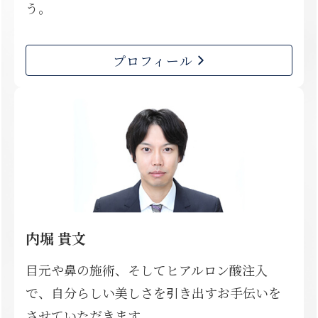
う。
プロフィール
内堀 貴文
目元や鼻の施術、そしてヒアルロン酸注入
で、自分らしい美しさを引き出すお手伝いを
させていただきます。