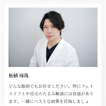
柘植 琢哉
どんな施術でもお任せください。特にフェイ
スリフトや目元のたるみ解消には自信があり
ます。一緒にベストな結果を目指しましょ