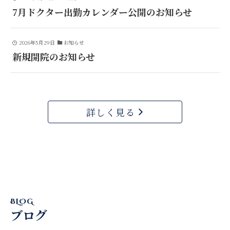
7月ドクター出勤カレンダー公開のお知らせ
2026年5月29日
お知らせ
新規開院のお知らせ
詳しく見る
BLOG
ブログ