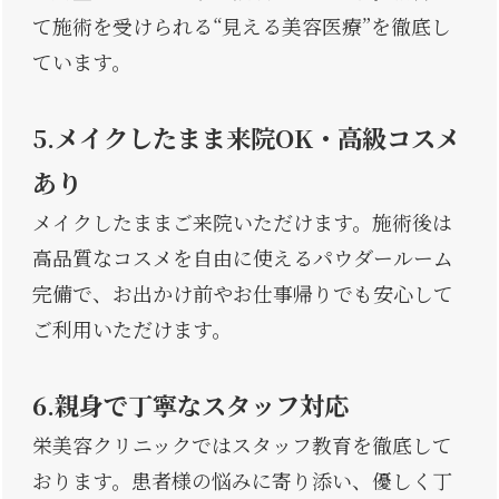
て施術を受けられる“見える美容医療”を徹底し
ています。
5.メイクしたまま来院OK・高級コスメ
あり
メイクしたままご来院いただけます。施術後は
高品質なコスメを自由に使えるパウダールーム
完備で、お出かけ前やお仕事帰りでも安心して
ご利用いただけます。
6.親身で丁寧なスタッフ対応
栄美容クリニックではスタッフ教育を徹底して
おります。患者様の悩みに寄り添い、優しく丁