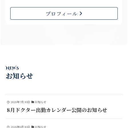
プロフィール
NEWS
お知らせ
2026年7月30日
お知らせ
8月ドクター出勤カレンダー公開のお知らせ
2026年6月30日
お知らせ