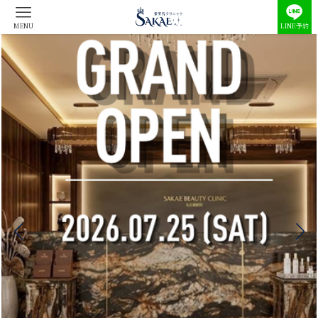
MENU
LINE予約