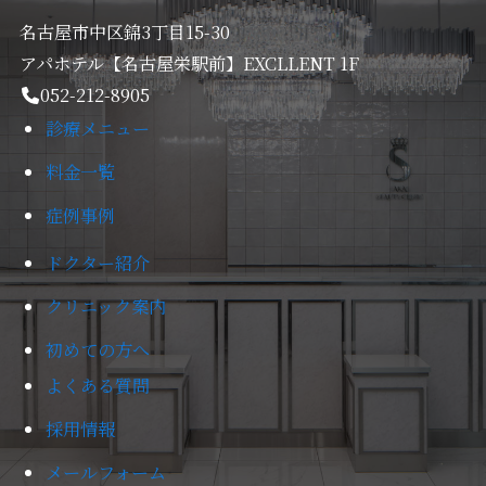
名古屋市中区錦3丁目15-30
アパホテル【名古屋栄駅前】EXCLLENT 1F
052-212-8905
診療メニュー
料金一覧
症例事例
ドクター紹介
クリニック案内
初めての方へ
よくある質問
採用情報
メールフォーム