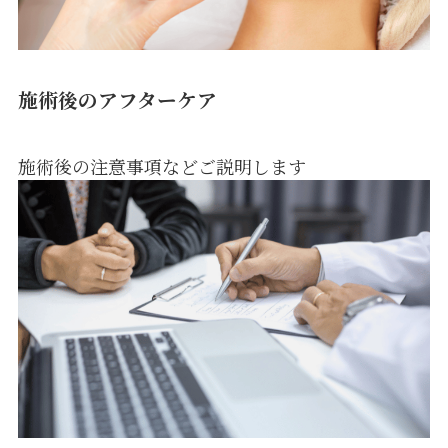
施術後のアフターケア
施術後の注意事項などご説明します