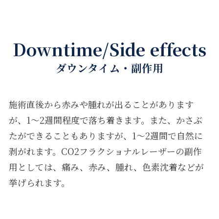
Downtime/Side effects
ダウンタイム・副作用
施術直後から赤みや腫れが出ることがあります
が、1〜2週間程度で落ち着きます。また、かさぶ
たができることもありますが、1〜2週間で自然に
剥がれます。CO2フラクショナルレーザーの副作
用としては、痛み、赤み、腫れ、色素沈着などが
挙げられます。