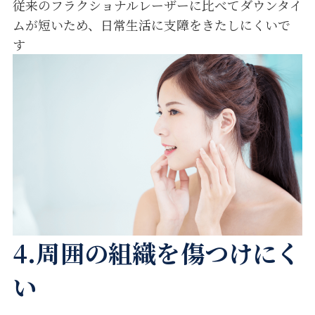
従来のフラクショナルレーザーに比べてダウンタイ
ムが短いため、日常生活に支障をきたしにくいで
す
4.周囲の組織を傷つけにく
い