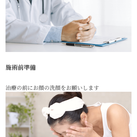
施術前準備
治療の前にお顔の洗顔をお願いします