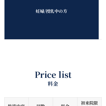
妊婦/授乳中の方
Price list
料金
初来院限