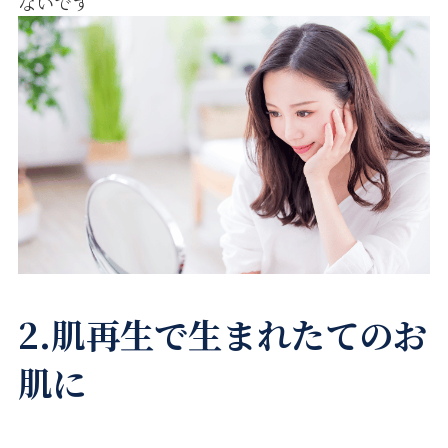
ないです
2.肌再生で生まれたてのお
肌に