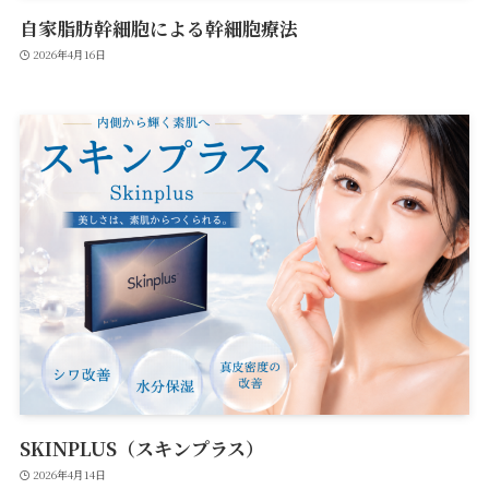
自家脂肪幹細胞による幹細胞療法
2026年4月16日
SKINPLUS（スキンプラス）
2026年4月14日