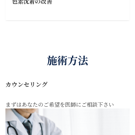
色素沈着の改善
施術方法
カウンセリング
まずはあなたのご希望を医師にご相談下さい