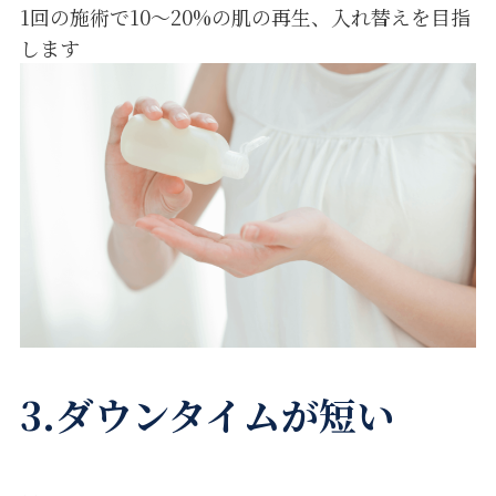
1回の施術で10～20%の肌の再生、入れ替えを目指
します
3.ダウンタイムが短い