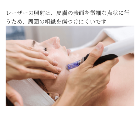
レーザーの照射は、皮膚の表面を微細な点状に行
うため、周囲の組織を傷つけにくいです