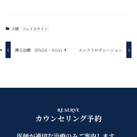
小顔
フェイスライン
薄毛治療 (FAGA・AGA)
エレクトロポレーション
RESERVE
カウンセリング予約
医師が適切な治療のみご案内します。