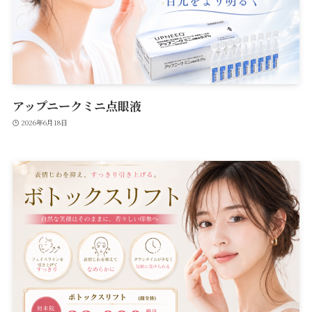
アップニークミニ点眼液
2026年6月18日