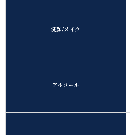
洗顔/メイク
アルコール