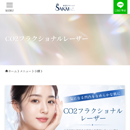
MENU
LINE予約
CO2フラクショナルレーザー
ホーム
メニュー
小顔