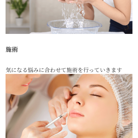
施術
気になる悩みに合わせて施術を行っていきます