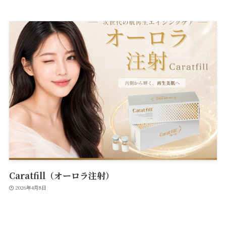
Caratfill（オーロラ注射）
2026年4月8日