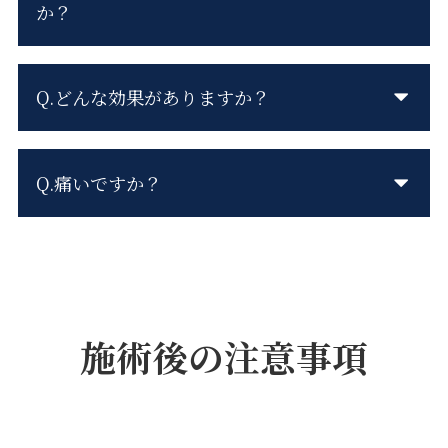
か？
Q.どんな効果がありますか？
Q.痛いですか？
施術後の注意事項