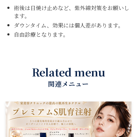
術後は日焼け止めなど、紫外線対策をお願いし
ます。
ダウンタイム、効果には個人差があります。
自由診療となります。
Related menu
関連メニュー