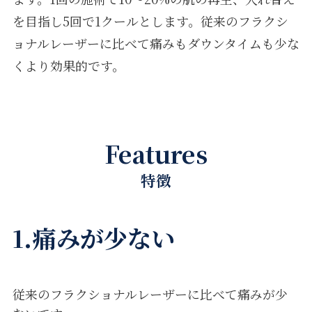
を目指し5回で1クールとします。従来のフラクシ
ョナルレーザーに比べて痛みもダウンタイムも少な
くより効果的です。
Features
特徴
1.痛みが少ない
従来のフラクショナルレーザーに比べて痛みが少