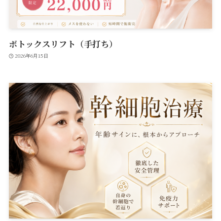
ボトックスリフト（手打ち）
2026年6月15日