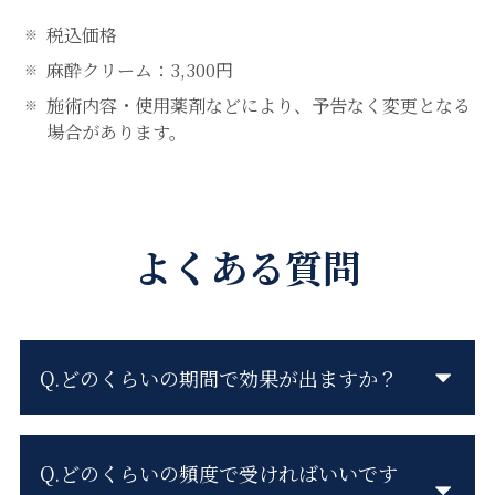
税込価格
麻酔クリーム：3,300円
施術内容・使用薬剤などにより、予告なく変更となる
場合があります。
よくある質問
Q.どのくらいの期間で効果が出ますか？
Q.どのくらいの頻度で受ければいいです