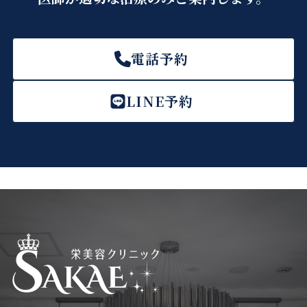
電話予約
LINE予約