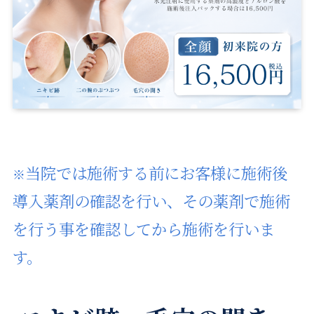
当院では施術する前にお客様に施術後
※
導入薬剤の確認を行い、その薬剤で施術
を行う事を確認してから施術を行いま
す。