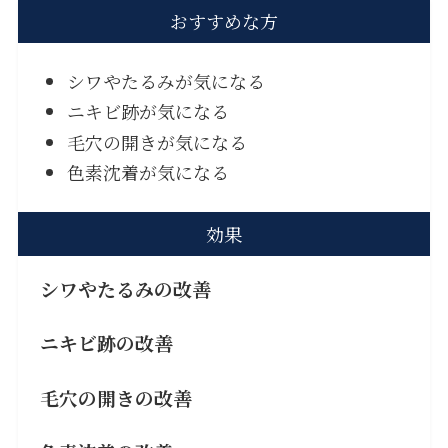
おすすめな方
シワやたるみが気になる
ニキビ跡が気になる
毛穴の開きが気になる
色素沈着が気になる
効果
シワやたるみの改善
ニキビ跡の改善
毛穴の開きの改善