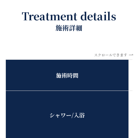
Treatment details
施術詳細
スクロールできます
施術時間
シャワー/入浴