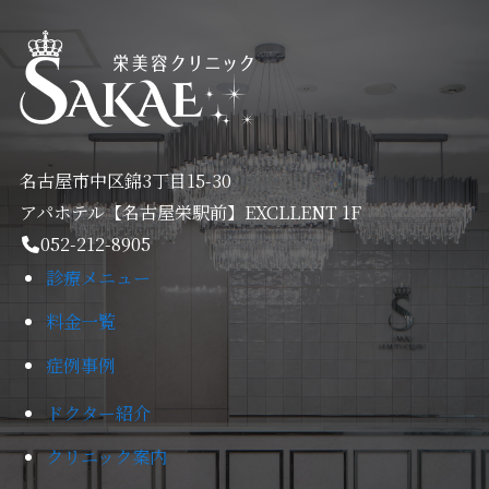
名古屋市中区錦3丁目15-30
アパホテル【名古屋栄駅前】EXCLLENT 1F
052-212-8905
診療メニュー
料金一覧
症例事例
ドクター紹介
クリニック案内