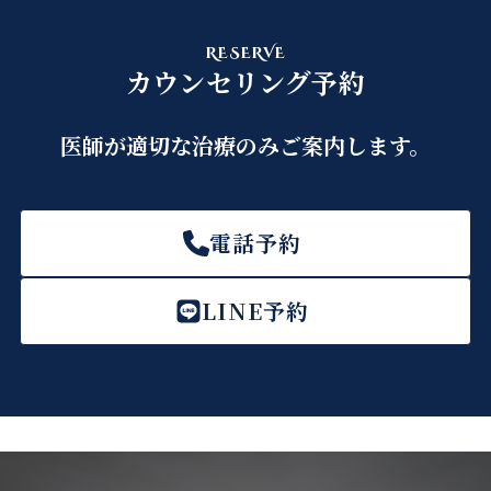
RESERVE
カウンセリング予約
医師が適切な治療のみご案内します。
電話予約
LINE予約